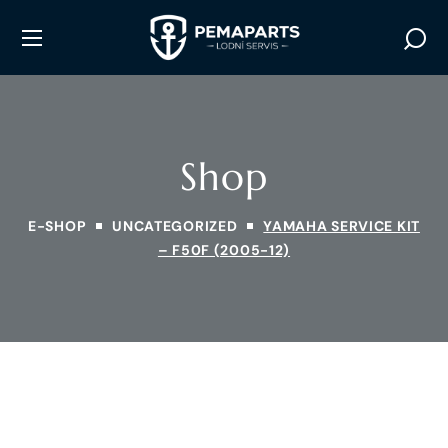
Shop
E-SHOP
UNCATEGORIZED
YAMAHA SERVICE KIT
– F50F (2005-12)