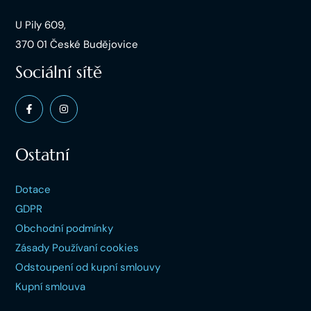
U Pily 609,
370 01 České Budějovice
Sociální sítě
Ostatní
Dotace
GDPR
Obchodní podmínky
Zásady Používaní cookies
Odstoupení od kupní smlouvy
Kupní smlouva