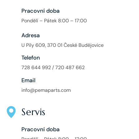
Pracovní doba
Pondělí – Pátek 8:00 – 17:00
Adresa
U Pily 609, 370 01 České Budějovice
Telefon
728 644 992 / 720 487 662
Email
info@pemaparts.com
Servis
Pracovní doba