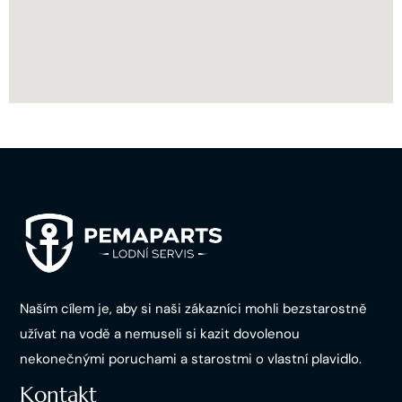
Naším cílem je, aby si naši zákazníci mohli bezstarostně
užívat na vodě a nemuseli si kazit dovolenou
nekonečnými poruchami a starostmi o vlastní plavidlo.
Kontakt