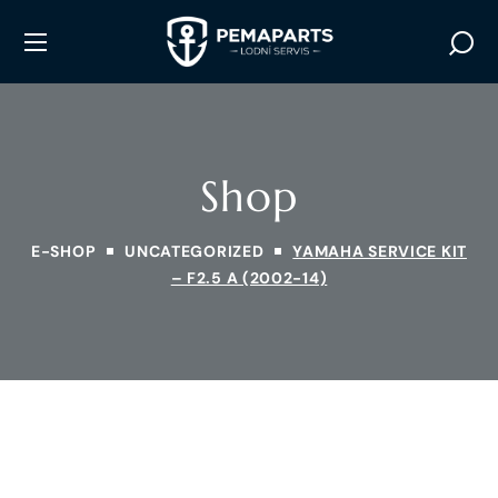
Shop
E-SHOP
UNCATEGORIZED
YAMAHA SERVICE KIT
– F2.5 A (2002-14)