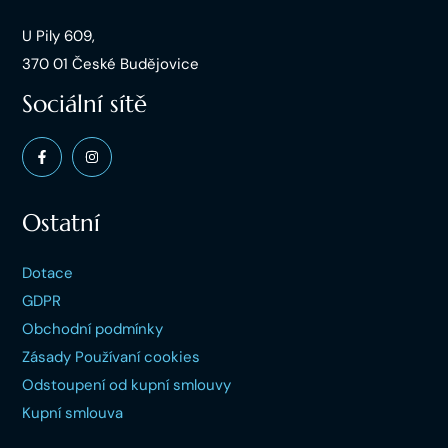
U Pily 609,
370 01 České Budějovice
Sociální sítě
Ostatní
Dotace
GDPR
Obchodní podmínky
Zásady Používaní cookies
Odstoupení od kupní smlouvy
Kupní smlouva