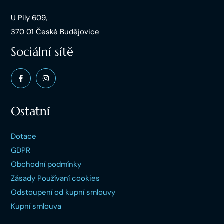
U Pily 609,
370 01 České Budějovice
Sociální sítě
Ostatní
Dotace
GDPR
Obchodní podmínky
Zásady Používaní cookies
Odstoupení od kupní smlouvy
Kupní smlouva