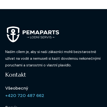
Naším cílem je, aby si naši zákazníci mohli bezstarostně
užívat na vodě a nemuseli si kazit dovolenou nekonečnými
poruchami a starostmi o vlastní plavidlo.
Kontakt
Všeobecný
+420 720 487 662