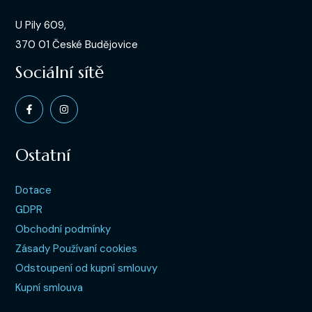
U Pily 609,
370 01 České Budějovice
Sociální sítě
Ostatní
Dotace
GDPR
Obchodní podmínky
Zásady Používaní cookies
Odstoupení od kupní smlouvy
Kupní smlouva