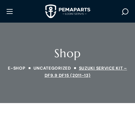
Shop
E-SHOP
UNCATEGORIZED
SUZUKI SERVICE KIT –
DF9.9 DF15 (2011-13)