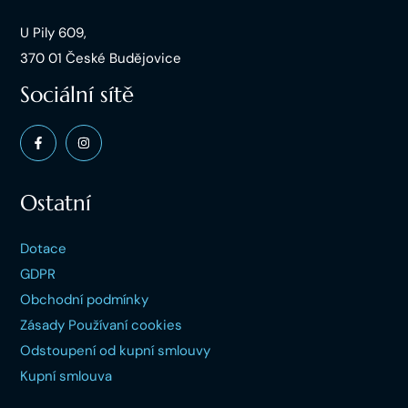
U Pily 609,
370 01 České Budějovice
Sociální sítě
Ostatní
Dotace
GDPR
Obchodní podmínky
Zásady Používaní cookies
Odstoupení od kupní smlouvy
Kupní smlouva