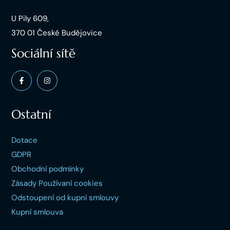
U Pily 609,
370 01 České Budějovice
Sociální sítě
Ostatní
Dotace
GDPR
Obchodní podmínky
Zásady Používaní cookies
Odstoupení od kupní smlouvy
Kupní smlouva