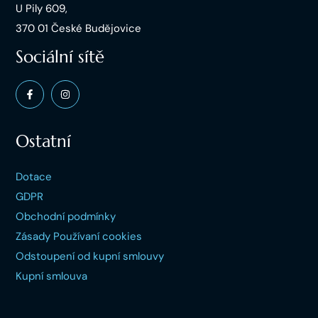
U Pily 609,
370 01 České Budějovice
Sociální sítě
Ostatní
Dotace
GDPR
Obchodní podmínky
Zásady Používaní cookies
Odstoupení od kupní smlouvy
Kupní smlouva