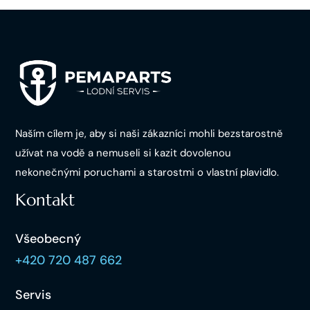
Naším cílem je, aby si naši zákazníci mohli bezstarostně
užívat na vodě a nemuseli si kazit dovolenou
nekonečnými poruchami a starostmi o vlastní plavidlo.
Kontakt
Všeobecný
+420 720 487 662
Servis