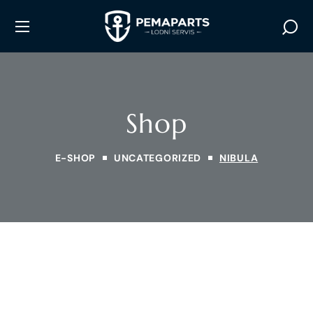
Shop
E-SHOP
UNCATEGORIZED
NIBULA