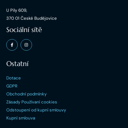
U Pily 609,
370 01 České Budějovice
Sociální sítě
Ostatní
Dotace
GDPR
Obchodní podmínky
Zásady Používaní cookies
Odstoupení od kupní smlouvy
Kupní smlouva