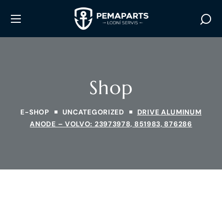
Shop
E-SHOP
UNCATEGORIZED
DRIVE ALUMINUM
ANODE – VOLVO: 23973978, 851983, 876286